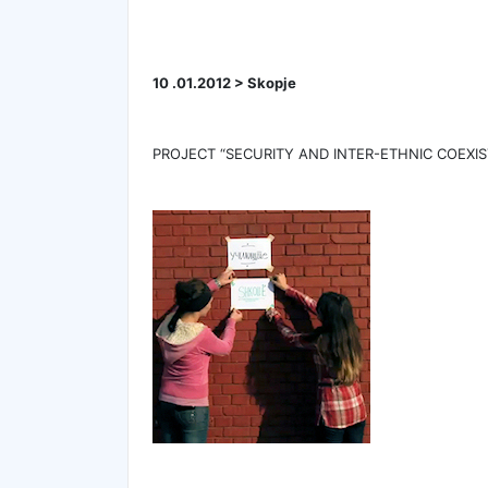
10 .01.2012 > Skopje
PROJECT “SECURITY AND INTER-ETHNIC COEXIS