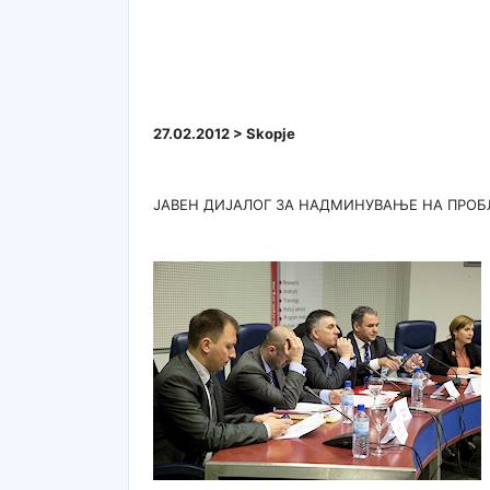
27.02.2012 > Skopje
ЈАВЕН ДИЈАЛОГ ЗА НАДМИНУВАЊЕ НА ПРОБ