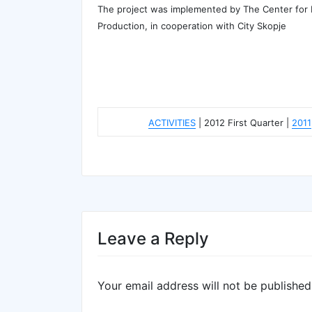
The project was implemented by The Center for
Production, in cooperation with City Skopje
ACTIVITIES
| 2012 First Quarter |
2011
Leave a Reply
Your email address will not be published