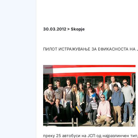
30.03.2012 > Skopje
ПИЛОТ ИСТРАЖУВАЊЕ ЗА ЕФИКАСНОСТА НА Ј
преку 25 автобуси на ЈСП од најразлинчен тип