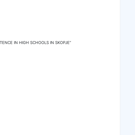
TENCE IN HIGH SCHOOLS IN SKOPJE”