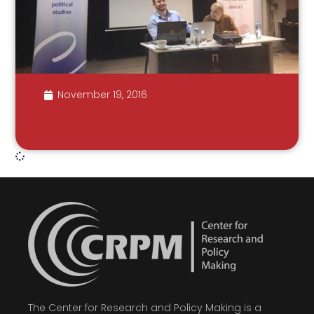
November 19, 2016
The Center for Research and Policy Making is a