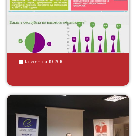
November 19, 2016