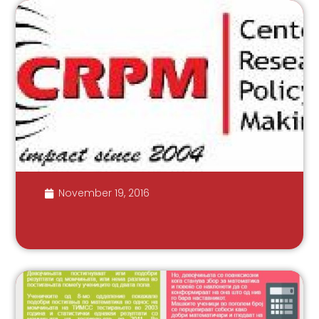
November 19, 2016