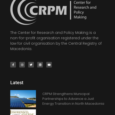
The Center for Research and Policy Making is a
non-for-profit organisation registered under the
law for civil organisation by the Central Registry of
Macedonia.
Latest
CRPM Strengthens Municipal
Partnerships to Advance a Just
Energy Transition in North Macedonia