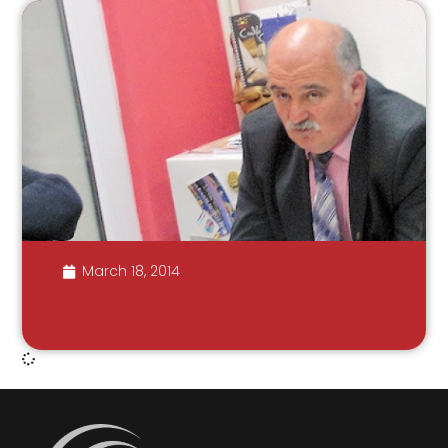
March 18, 2014