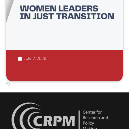
July 2, 2026