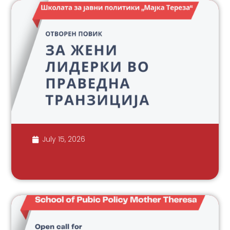
July 15, 2026