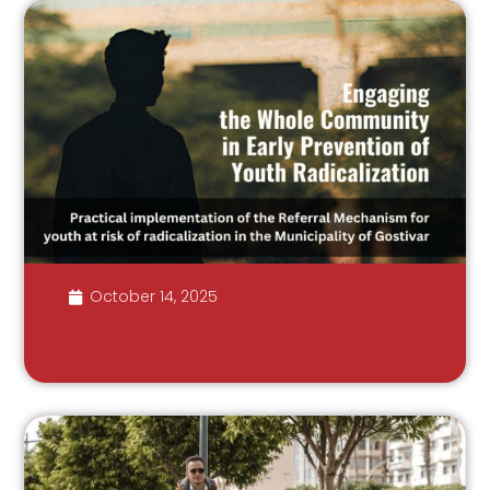
October 14, 2025