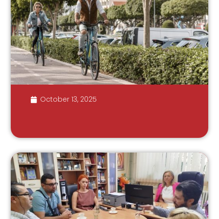
October 13, 2025