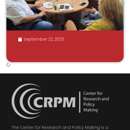
September 22, 2025
The Center for Research and Policy Making is a