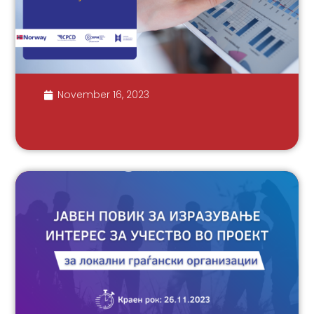
November 16, 2023