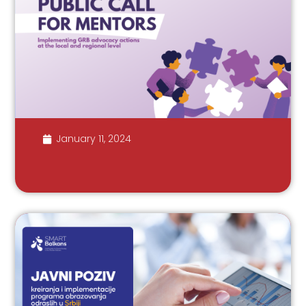
January 11, 2024