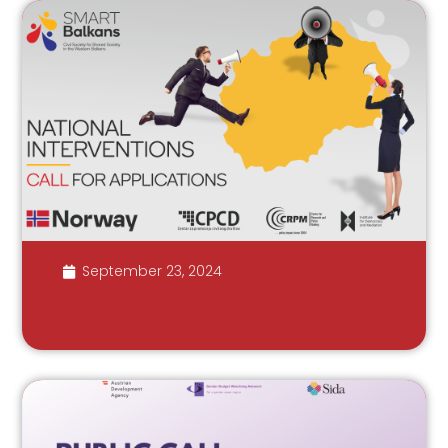
September 23, 2024