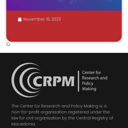
November 16, 2023
The Center for Research and Policy Making is a
non-for-profit organisation registered under the
law for civil organisation by the Central Registry of
Macedonia.