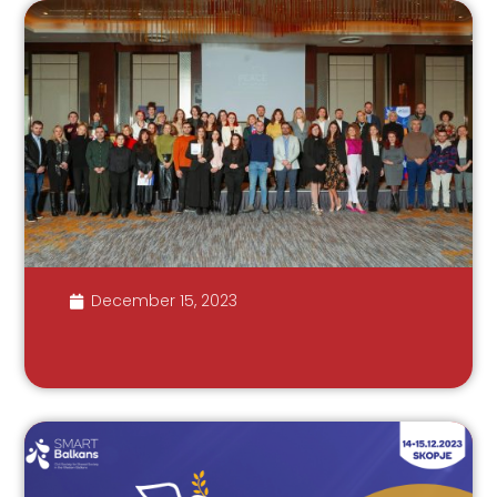
December 15, 2023