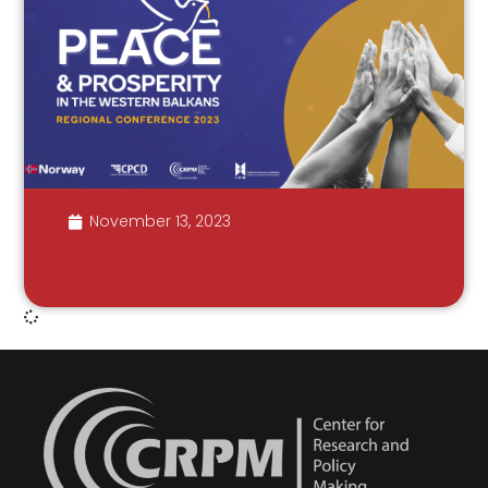
November 13, 2023