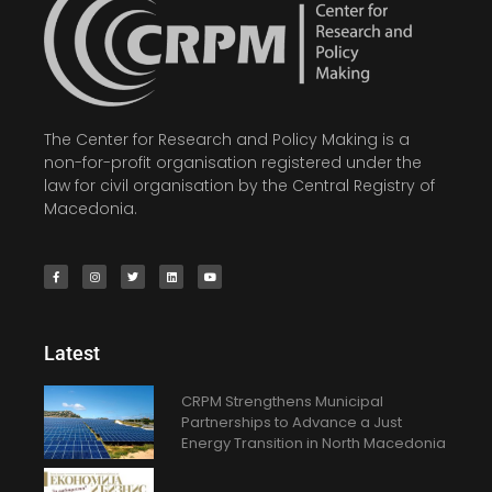
The Center for Research and Policy Making is a
non-for-profit organisation registered under the
law for civil organisation by the Central Registry of
Macedonia.
Latest
CRPM Strengthens Municipal
Partnerships to Advance a Just
Energy Transition in North Macedonia