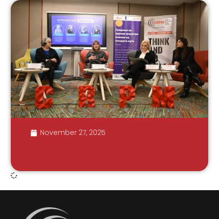
November 27, 2025