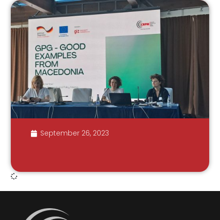
September 26, 2023