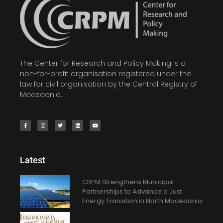
The Center for Research and Policy Making is a
non-for-profit organisation registered under the
law for civil organisation by the Central Registry of
Macedonia.
Latest
CRPM Strengthens Municipal
Partnerships to Advance a Just
Energy Transition in North Macedonia