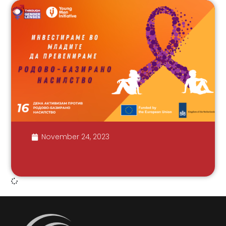
November 24, 2023