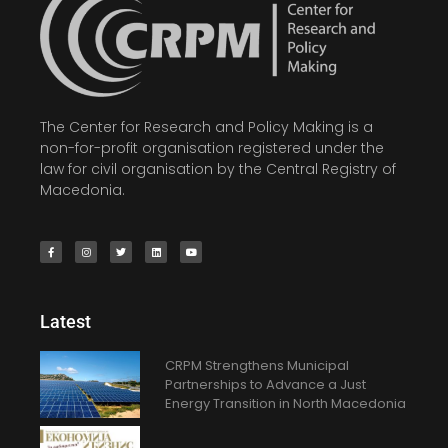
The Center for Research and Policy Making is a
non-for-profit organisation registered under the
law for civil organisation by the Central Registry of
Macedonia.
Latest
CRPM Strengthens Municipal
Partnerships to Advance a Just
Energy Transition in North Macedonia