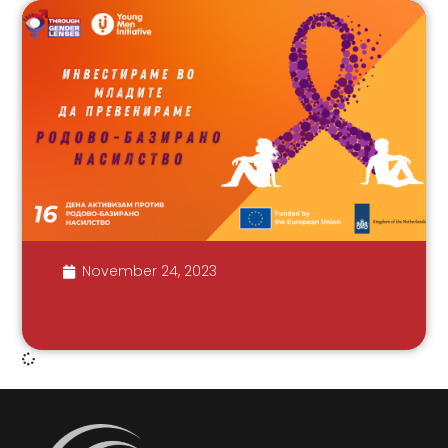
November 24, 2023