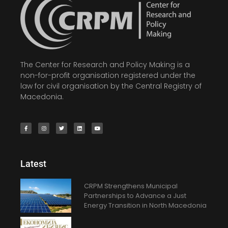
The Center for Research and Policy Making is a
non-for-profit organisation registered under the
law for civil organisation by the Central Registry of
Macedonia.
Latest
CRPM Strengthens Municipal
Partnerships to Advance a Just
Energy Transition in North Macedonia