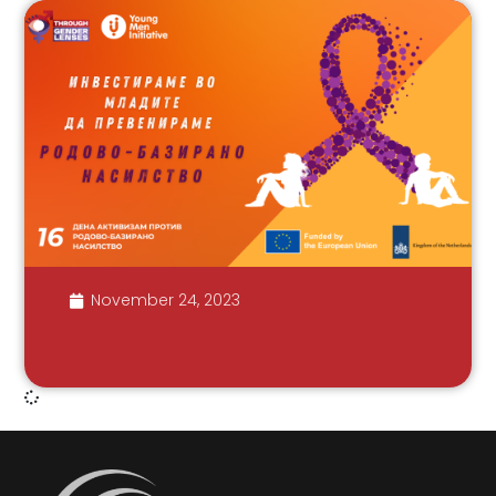
November 24, 2023