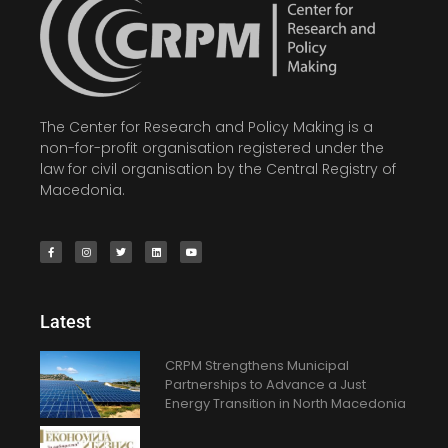
The Center for Research and Policy Making is a
non-for-profit organisation registered under the
law for civil organisation by the Central Registry of
Macedonia.
Latest
CRPM Strengthens Municipal
Partnerships to Advance a Just
Energy Transition in North Macedonia