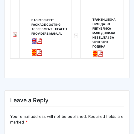
ТРАНЗИЦИОНА
BASIC BENEFIT
П
РАВДА ВО
PACKAGE COSTING
РЕПУБЛИКА
ASSESSMENT – HEALTH
МАКЕДОНИЈА:
PROVIDERS MANUAL
ИЗВЕШТАЈ ЗА
2010-2011
ГОДИНА
,
Leave a Reply
Your email address will not be published.
Required fields are
marked
*