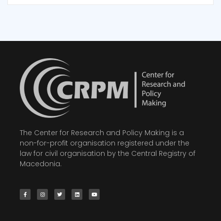
The Center for Research and Policy Making is a
non-for-profit organisation registered under the
law for civil organisation by the Central Registry of
Macedonia.