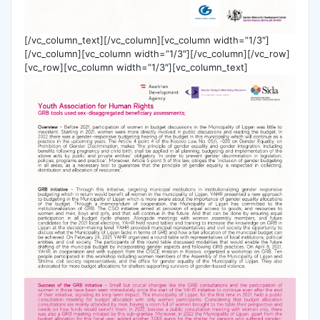
[/vc_column_text][/vc_column][vc_column width=”1/3″]
[/vc_column][vc_column width=”1/3″][/vc_column][/vc_row]
[vc_row][vc_column width=”1/3″][vc_column_text]