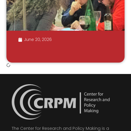
June 20, 2026
The Center for Research and Policy Making is a