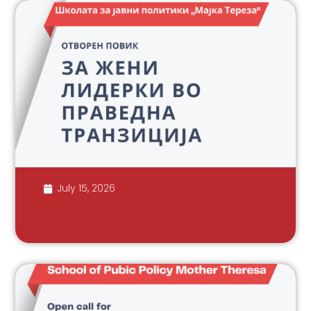
July 15, 2026