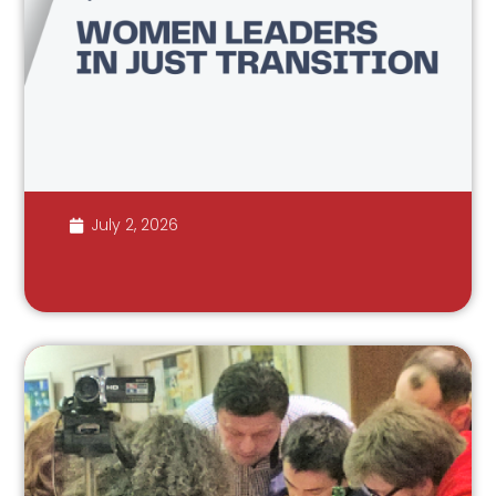
July 2, 2026