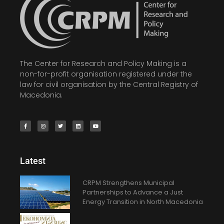
The Center for Research and Policy Making is a
non-for-profit organisation registered under the
law for civil organisation by the Central Registry of
Macedonia.
Latest
CRPM Strengthens Municipal
Partnerships to Advance a Just
Energy Transition in North Macedonia