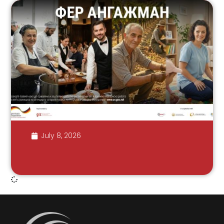
July 8, 2026