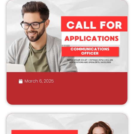
March 6, 2025