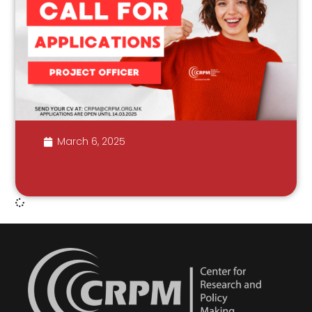
March 6, 2025