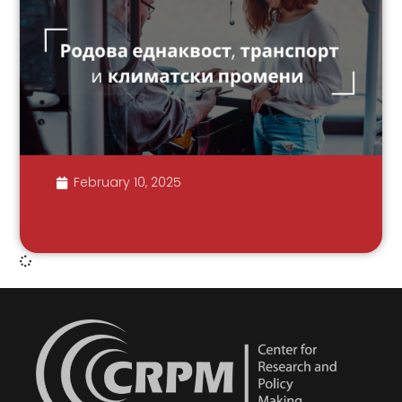
February 10, 2025