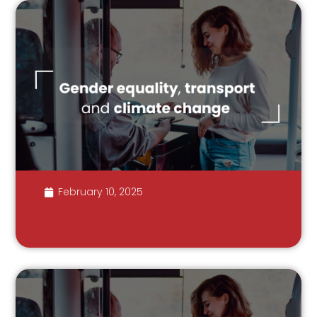
February 10, 2025