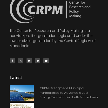
The Center for Research and Policy Making is a
non-for-profit organisation registered under the
law for civil organisation by the Central Registry of
Macedonia.
Latest
CRPM Strengthens Municipal
Partnerships to Advance a Just
Energy Transition in North Macedonia