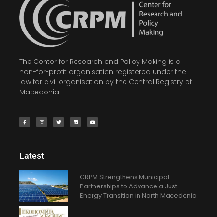
The Center for Research and Policy Making is a
non-for-profit organisation registered under the
law for civil organisation by the Central Registry of
Macedonia.
Latest
CRPM Strengthens Municipal
Partnerships to Advance a Just
Energy Transition in North Macedonia