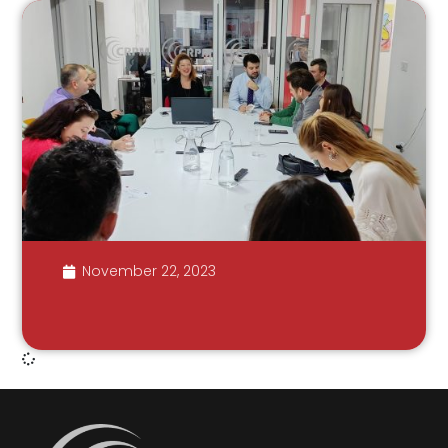
November 22, 2023