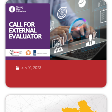
July 10, 2023