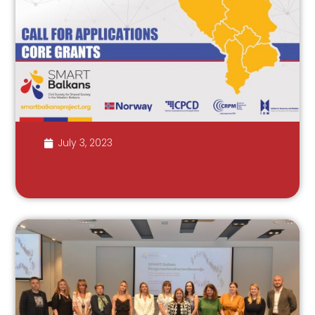
July 3, 2023