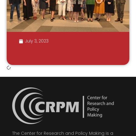
July 3, 2023
The Center for Research and Policy Making is a