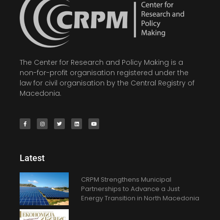
The Center for Research and Policy Making is a
non-for-profit organisation registered under the
law for civil organisation by the Central Registry of
Macedonia.
Latest
CRPM Strengthens Municipal
Partnerships to Advance a Just
Energy Transition in North Macedonia