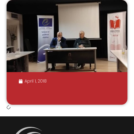
April 1, 2018