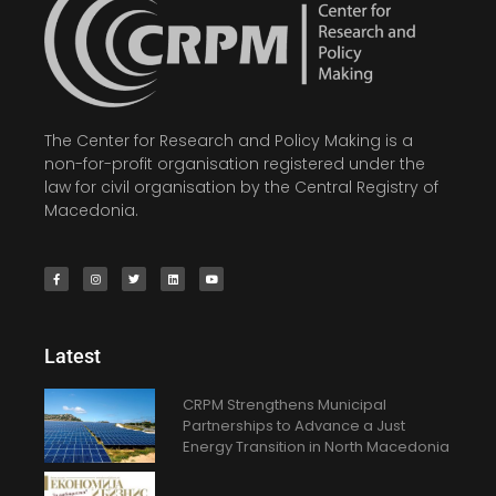
The Center for Research and Policy Making is a
non-for-profit organisation registered under the
law for civil organisation by the Central Registry of
Macedonia.
Latest
CRPM Strengthens Municipal
Partnerships to Advance a Just
Energy Transition in North Macedonia