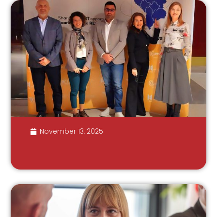
November 13, 2025