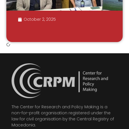
October 2, 2025
The Center for Research and Policy Making is a
non-for-profit organisation registered under the
law for civil organisation by the Central Registry of
Macedonia.