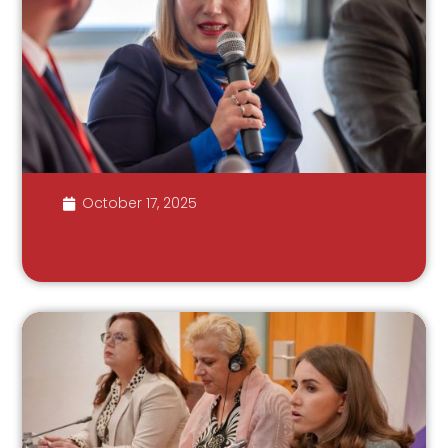
October 17, 2025