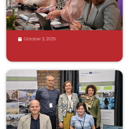
October 3, 2025