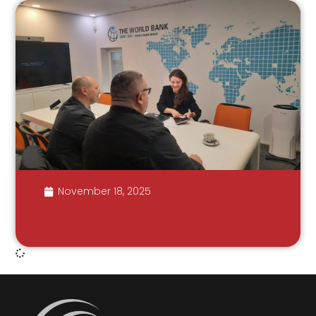
November 18, 2025