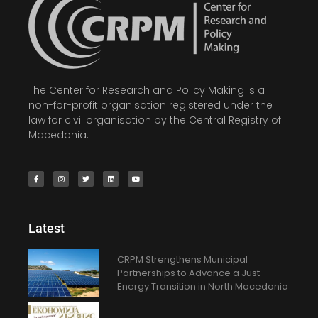
The Center for Research and Policy Making is a
non-for-profit organisation registered under the
law for civil organisation by the Central Registry of
Macedonia.
Latest
CRPM Strengthens Municipal
Partnerships to Advance a Just
Energy Transition in North Macedonia