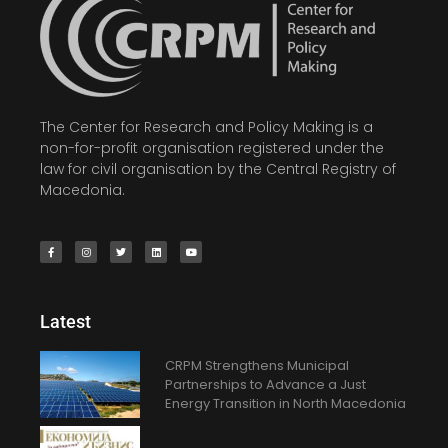
The Center for Research and Policy Making is a
non-for-profit organisation registered under the
law for civil organisation by the Central Registry of
Macedonia.
Latest
CRPM Strengthens Municipal
Partnerships to Advance a Just
Energy Transition in North Macedonia