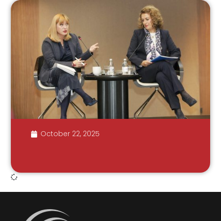
October 22, 2025