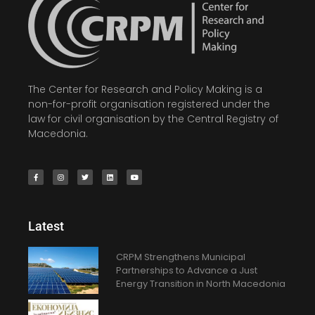
The Center for Research and Policy Making is a
non-for-profit organisation registered under the
law for civil organisation by the Central Registry of
Macedonia.
Latest
CRPM Strengthens Municipal
Partnerships to Advance a Just
Energy Transition in North Macedonia