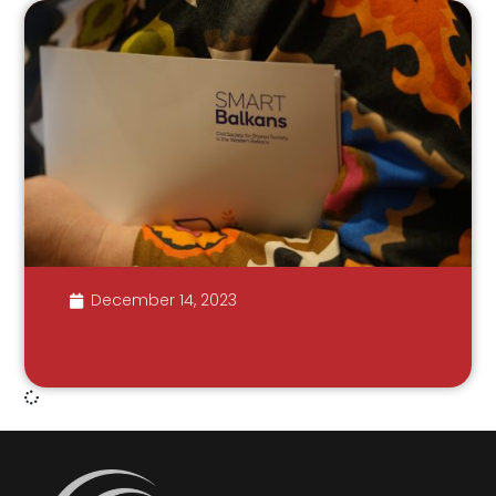
December 14, 2023