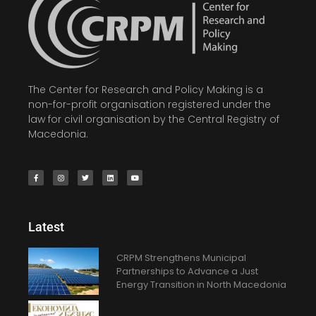
The Center for Research and Policy Making is a
non-for-profit organisation registered under the
law for civil organisation by the Central Registry of
Macedonia.
Latest
CRPM Strengthens Municipal
Partnerships to Advance a Just
Energy Transition in North Macedonia