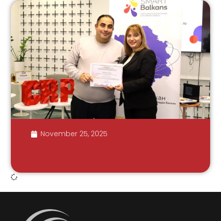
November 25, 2025