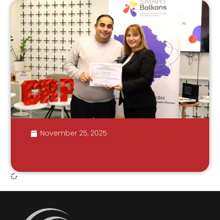
November 25, 2025