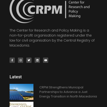
The Center for Research and Policy Making is a
non-for-profit organisation registered under the
law for civil organisation by the Central Registry of
Macedonia.
Latest
CRPM Strengthens Municipal
Partnerships to Advance a Just
Energy Transition in North Macedonia