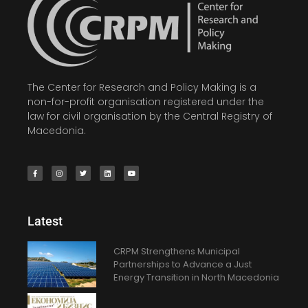
The Center for Research and Policy Making is a
non-for-profit organisation registered under the
law for civil organisation by the Central Registry of
Macedonia.
Latest
CRPM Strengthens Municipal
Partnerships to Advance a Just
Energy Transition in North Macedonia