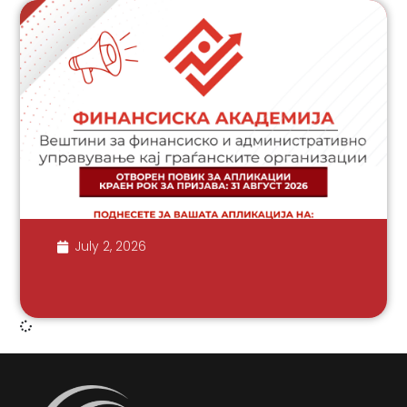
July 2, 2026