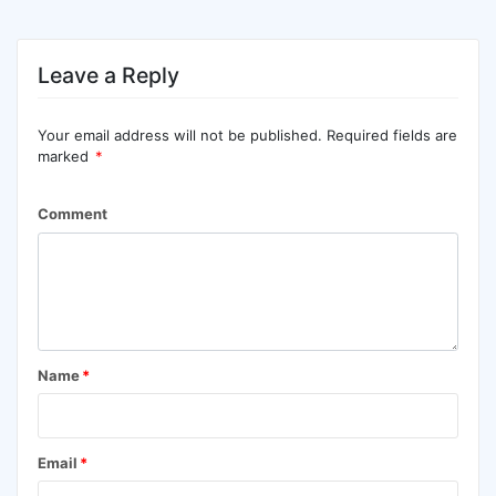
Leave a Reply
Your email address will not be published.
Required fields are
marked
*
Comment
Name
*
Email
*