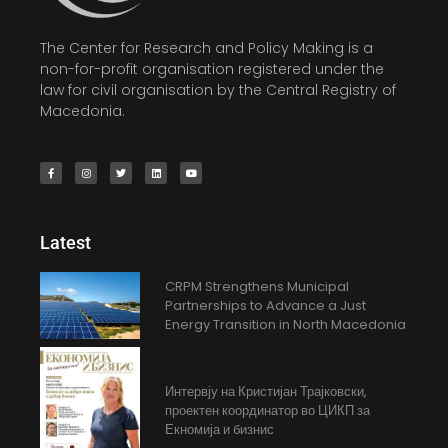
The Center for Research and Policy Making is a
non-for-profit organisation registered under the
law for civil organisation by the Central Registry of
Macedonia.
Latest
CRPM Strengthens Municipal
Partnerships to Advance a Just
Energy Transition in North Macedonia
Интервју на Кристијан Трајковски,
проектен координатор во ЦИКП за
Екномија и бизнис