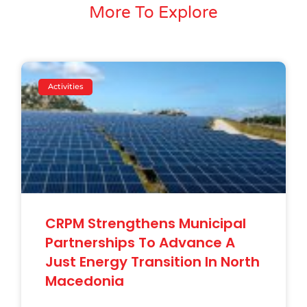
More To Explore
Activities
CRPM Strengthens Municipal
Partnerships To Advance A
Just Energy Transition In North
Macedonia