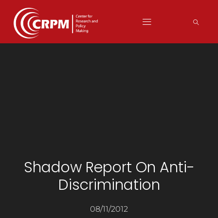
Shadow Report On Anti-
Discrimination
08/11/2012