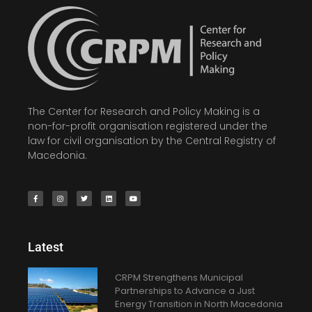
The Center for Research and Policy Making is a
non-for-profit organisation registered under the
law for civil organisation by the Central Registry of
Macedonia.
Latest
CRPM Strengthens Municipal
Partnerships to Advance a Just
Energy Transition in North Macedonia