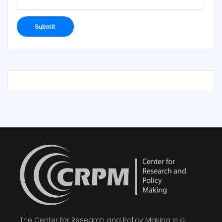
The Center for Research and Policy Making is a