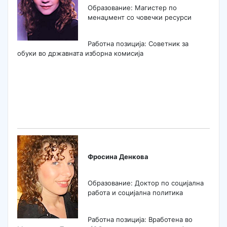
Образование: Магистер по
менаџмент со човечки ресурси
Работна позиција: Советник за
обуки во државната изборна комисија
Фросина Денкова
Образование: Доктор по социјална
работа и социјална политика
Работна позиција: Вработена во