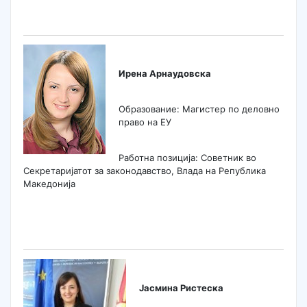
Ирена Арнаудовска
Образование: Магистер по деловно
право на ЕУ
Работна позиција: Советник во
Секретаријатот за законодавство, Влада на Република
Македонија
Јасмина Ристеска