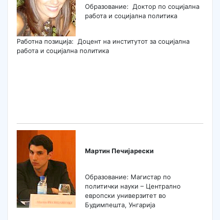
Образование: Доктор по социјална
работа и социјална политика
Работна позиција: Доцент на институтот за социјална
работа и социјална политика
Мартин Печијарески
Образование: Магистар по
политички науки – Централно
европски универзитет во
Будимпешта, Унгарија