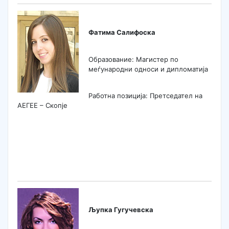
Фатима Салифоска
Образование: Магистер по
меѓународни односи и дипломатија
Работна позиција: Претседател на
АЕГЕЕ – Скопје
Љупка Гугучевска