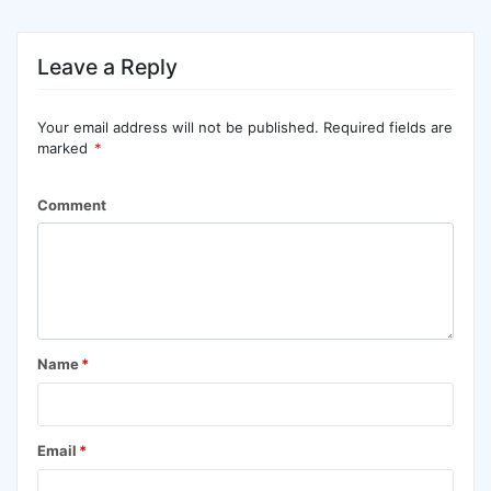
Leave a Reply
Your email address will not be published.
Required fields are
marked
*
Comment
Name
*
Email
*