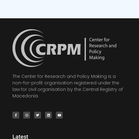
The Center for Research and Policy Making is a
non-for-profit organisation registered under the
law for civil organisation by the Central Registry of
Macedonia.
Latest