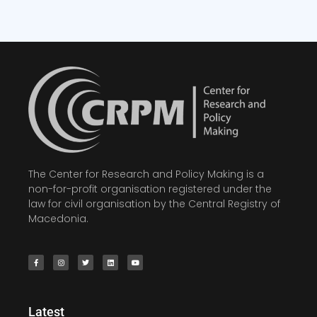
The Center for Research and Policy Making is a
non-for-profit organisation registered under the
law for civil organisation by the Central Registry of
Macedonia.
Latest