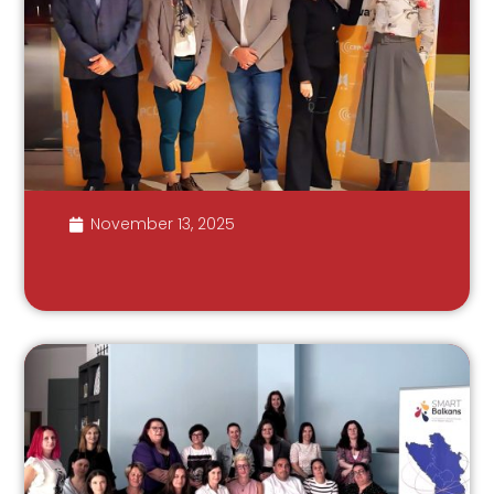
November 13, 2025