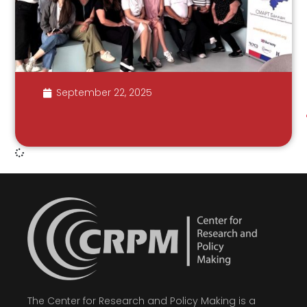
September 22, 2025
The Center for Research and Policy Making is a