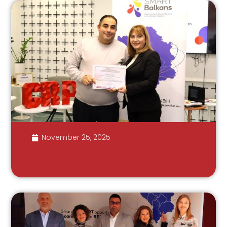
November 25, 2025