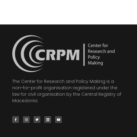
The Center for Research and Policy Making is a
non-for-profit organisation registered under the
law for civil organisation by the Central Registry of
Macedonia.