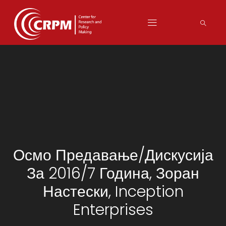
Осмо Предавање/дискусија
За 2016/7 Година, Зоран
Настески, Inception
Enterprises