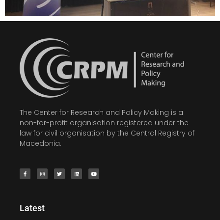
The Center for Research and Policy Making is a
non-for-profit organisation registered under the
law for civil organisation by the Central Registry of
Macedonia.
Latest