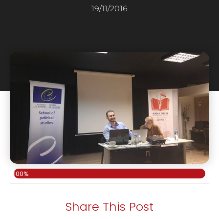
19/11/2016
100%
Share This Post