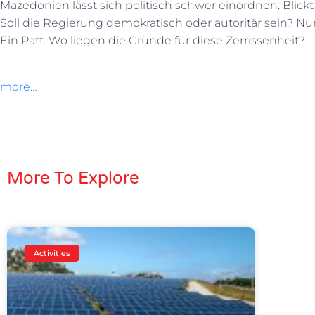
Mazedonien lässt sich politisch schwer einordnen: Blic
Soll die Regierung demokratisch oder autoritär sein? Nu
Ein Patt. Wo liegen die Gründe für diese Zerrissenheit?
more…
More To Explore
Activities