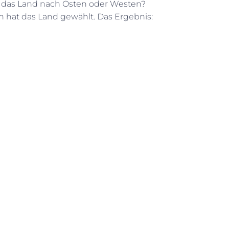
kt das Land nach Osten oder Westen?
n hat das Land gewählt. Das Ergebnis: