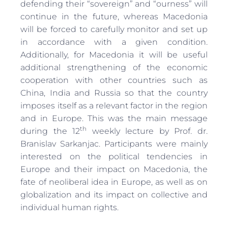
defending their “sovereign” and “ourness” will
continue in the future, whereas Macedonia
will be forced to carefully monitor and set up
in accordance with a given condition.
Additionally, for Macedonia it will be useful
additional strengthening of the economic
cooperation with other countries such as
China, India and Russia so that the country
imposes itself as a relevant factor in the region
and in Europe. This was the main message
th
during the 12
weekly lecture by Prof. dr.
Branislav Sarkanjac. Participants were mainly
interested on the political tendencies in
Europe and their impact on Macedonia, the
fate of neoliberal idea in Europe, as well as on
globalization and its impact on collective and
individual human rights.