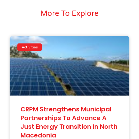
More To Explore
Activities
CRPM Strengthens Municipal
Partnerships To Advance A
Just Energy Transition In North
Macedonia