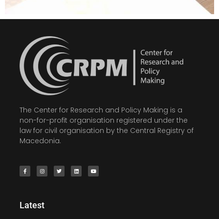
The Center for Research and Policy Making is a
non-for-profit organisation registered under the
law for civil organisation by the Central Registry of
Macedonia.
Latest