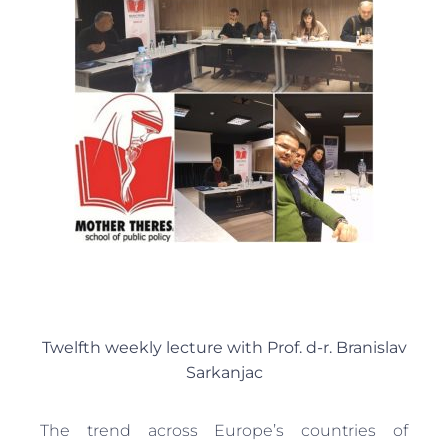
Twelfth weekly lecture with Prof. d-r. Branislav
Sarkanjac
The trend across Europe’s countries of