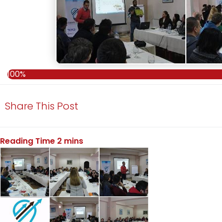
100%
Share This Post