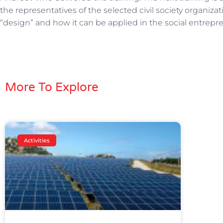
the representatives of the selected civil society organizat
“design” and how it can be applied in the social entrepr
More To Explore
Activities