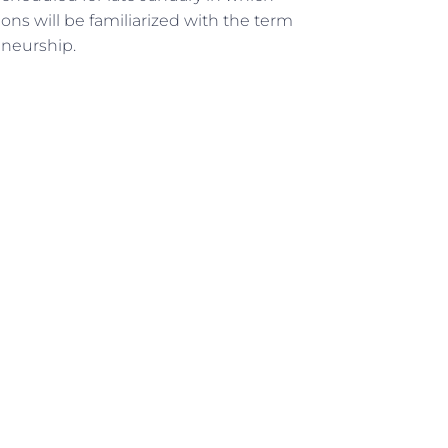
ions will be familiarized with the term
eneurship.