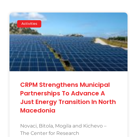
Activities
CRPM Strengthens Municipal
Partnerships To Advance A
Just Energy Transition In North
Macedonia
Novaci, Bitola, Mogila and Kichevo –
The Center for Research