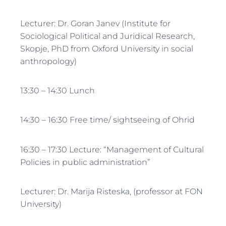
Lecturer: Dr. Goran Janev (Institute for
Sociological Political and Juridical Research,
Skopje, PhD from Oxford University in social
anthropology)
13:30 – 14:30 Lunch
14:30 – 16:30 Free time/ sightseeing of Ohrid
16:30 – 17:30 Lecture: “Management of Cultural
Policies in public administration”
Lecturer: Dr. Marija Risteska, (professor at FON
University)