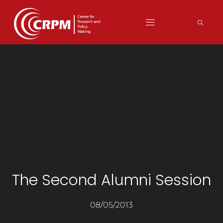
The Second Alumni Session
08/05/2013