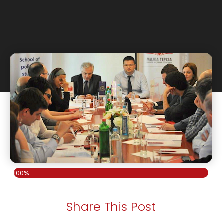
100%
Share This Post