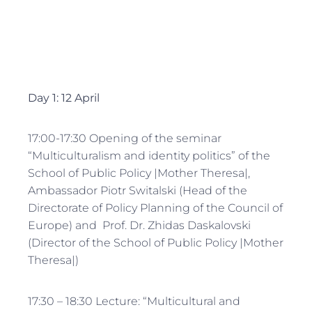
Day 1: 12 April
17:00-17:30 Opening of the seminar
“Multiculturalism and identity politics” of the
School of Public Policy |Mother Theresa|,
Ambassador Piotr Switalski (Head of the
Directorate of Policy Planning of the Council of
Europe) and Prof. Dr. Zhidas Daskalovski
(Director of the School of Public Policy |Mother
Theresa|)
17:30 – 18:30 Lecture: “Multicultural and