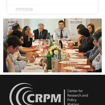
27/07/2026