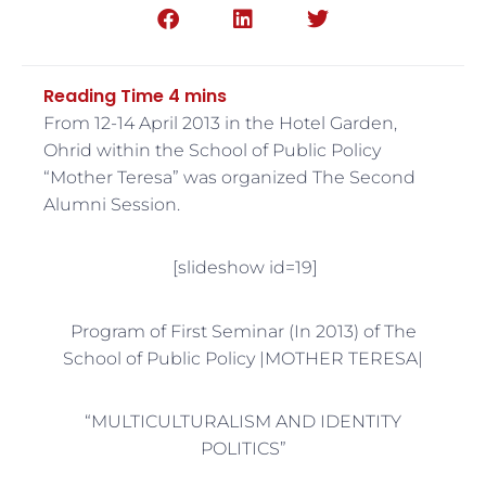
From 12-14 April 2013 in the Hotel Garden,
Ohrid within the School of Public Policy
“Mother Teresa” was organized The Second
Alumni Session.
[slideshow id=19]
Program of First Seminar (In 2013) of The
School of Public Policy |MOTHER TERESA|
“MULTICULTURALISM AND IDENTITY
POLITICS”