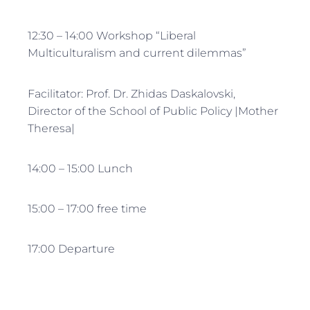
12:30 – 14:00 Workshop “Liberal
Multiculturalism and current dilemmas”
Facilitator: Prof. Dr. Zhidas Daskalovski,
Director of the School of Public Policy |Mother
Theresa|
14:00 – 15:00 Lunch
15:00 – 17:00 free time
17:00 Departure