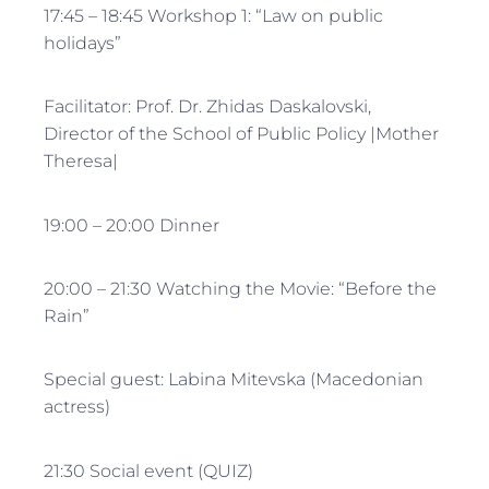
17:45 – 18:45 Workshop 1: “Law on public
holidays”
Facilitator: Prof. Dr. Zhidas Daskalovski,
Director of the School of Public Policy |Mother
Theresa|
19:00 – 20:00 Dinner
20:00 – 21:30 Watching the Movie: “Before the
Rain”
Special guest: Labina Mitevska (Macedonian
actress)
21:30 Social event (QUIZ)