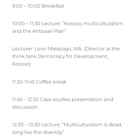
9:00 – 10:00 Breakfast
10:00 – 11:30 Lecture: “Kosovo, multiculturalism
and the Ahtisaari Plan”
Lecturer: Leon Malazogu, MA, (Director at the
think tank Democracy for Development,
Kosovo)
11:30-11:45 Coffee break
11:45 – 12:30 Case studies presentation and
discussion
12:30 – 13:30 Lecture: “Multiculturalism is dead,
long live the diversity”