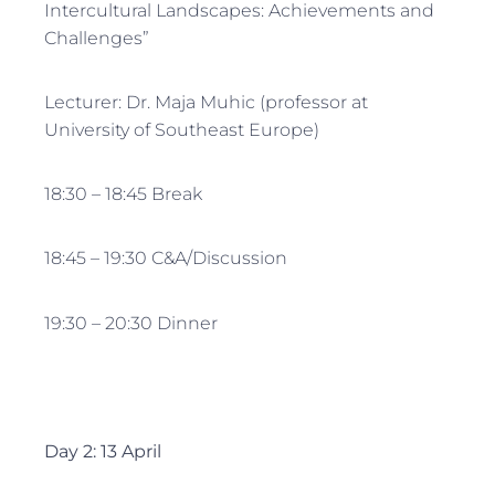
Intercultural Landscapes: Achievements and
Challenges”
Lecturer: Dr. Maja Muhic (professor at
University of Southeast Europe)
18:30 – 18:45 Break
18:45 – 19:30 C&A/Discussion
19:30 – 20:30 Dinner
Day 2: 13 April