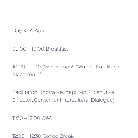
Day 3: 14 April
09:00 – 10:00 Breakfast
10:00 – 11:30 “Workshop 2: “Multiculturalism in
Macedonia”
Facilitator: Lindita Rexhepi, MA, (Executive
Director, Center for Intercultural Dialogue)
11:30 – 12:00 Q&A
12:00 – 12:30 Coffee Break