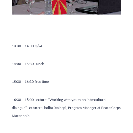
13:30 – 14:00 Q&A
14:00 – 15:30 Lunch
15:30 – 16:30 free time
16:30 – 18:00 Lecture: “Working with youth on intercultural
dialogue” Lecturer: Lindita Rexhepi, Program Manager at Peace Corps
Macedonia