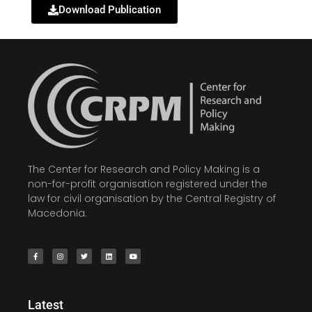
Download Publication
The Center for Research and Policy Making is a
non-for-profit organisation registered under the
law for civil organisation by the Central Registry of
Macedonia.
Latest