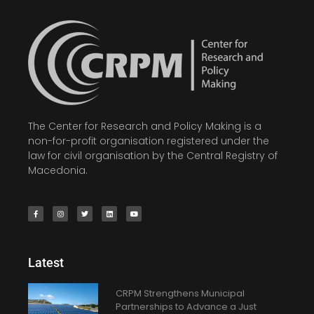
The Center for Research and Policy Making is a
non-for-profit organisation registered under the
law for civil organisation by the Central Registry of
Macedonia.
Latest
CRPM Strengthens Municipal
Partnerships to Advance a Just