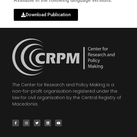
Available in the following language versions:
Download Publication
The Center for Research and Policy Making is a
non-for-profit organisation registered under the
law for civil organisation by the Central Registry of
Macedonia.