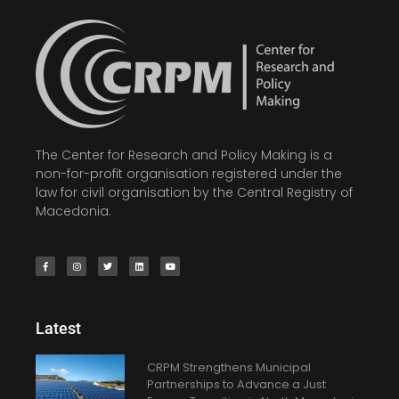
The Center for Research and Policy Making is a
non-for-profit organisation registered under the
law for civil organisation by the Central Registry of
Macedonia.
Latest
CRPM Strengthens Municipal
Partnerships to Advance a Just