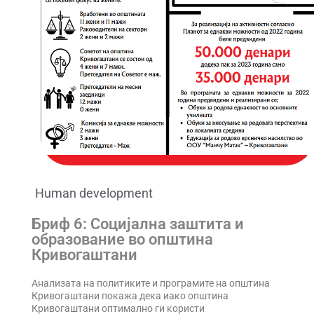
Human development
Бриф 6: Социјална заштита и
образование во општина
Кривогаштани
Анализата на политиките и програмите на општина
Кривогаштани покажа дека иако општина
Кривогаштани оптимално ги користи