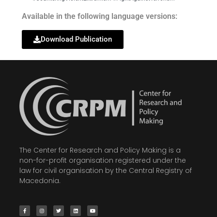
Available in the following language versions:
Download Publication
The Center for Research and Policy Making is a
non-for-profit organisation registered under the
law for civil organisation by the Central Registry of
Macedonia.