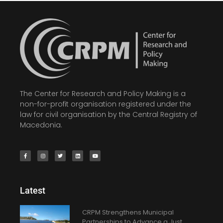
The Center for Research and Policy Making is a
non-for-profit organisation registered under the
law for civil organisation by the Central Registry of
Macedonia.
Latest
CRPM Strengthens Municipal
Partnerships to Advance a Just