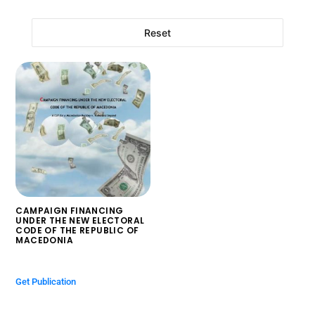
Reset
CAMPAIGN FINANCING
UNDER THE NEW ELECTORAL
CODE OF THE REPUBLIC OF
MACEDONIA
$
0.00
Get Publication